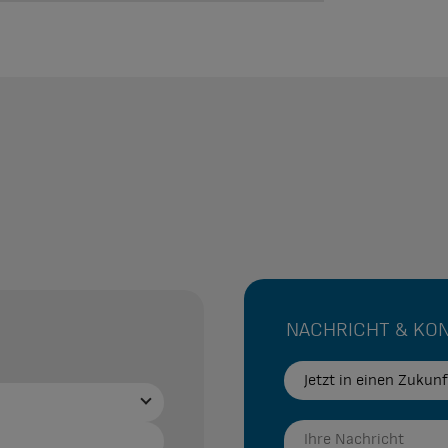
NACHRICHT & KO