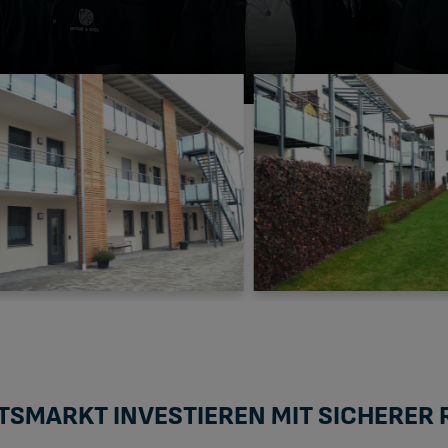
›
FTSMARKT INVESTIEREN MIT SICHERER 