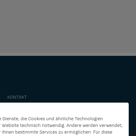
KONTAKT
 Dienste, die Cookies und ähnliche Technologien
er Website technisch notwendig. Andere werden verwendet,
r Ihnen bestimmte Services zu ermöglichen. Für diese