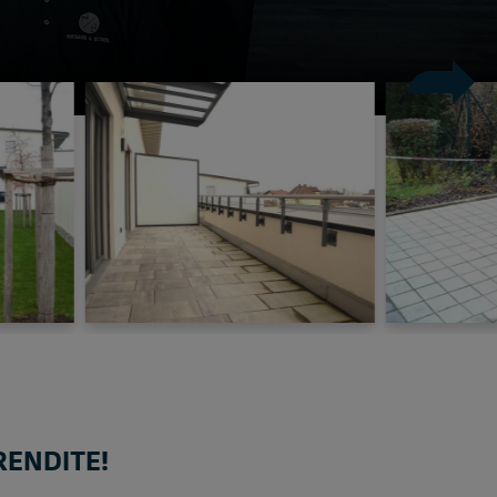
RENDITE!