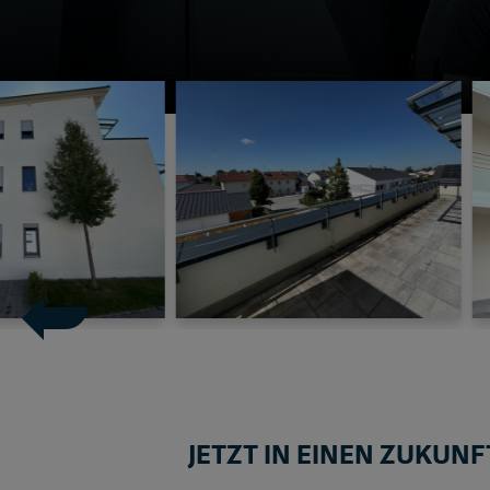
JETZT IN EINEN ZUKUN