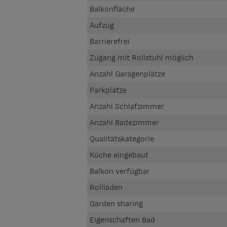
Balkonfläche
Aufzug
Barrierefrei
Zugang mit Rollstuhl möglich
Anzahl Garagenplätze
Parkplätze
Anzahl Schlafzimmer
Anzahl Badezimmer
Qualitätskategorie
Küche eingebaut
Balkon verfügbar
Rollläden
Garden sharing
Eigenschaften Bad