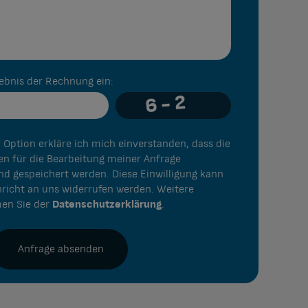
gebnis der Rechnung ein:
n für die Bearbeitung meiner Anfrage
nd gespeichert werden. Diese Einwilligung kann
hricht an uns widerrufen werden. Weitere
en Sie der
Datenschutzerklärung
.