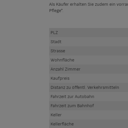
Als Käufer erhalten Sie zudem ein vorr
Pflege".
PLZ
Stadt
Strasse
Wohnfläche
Anzahl Zimmer
Kaufpreis
Distanz zu öffentl. Verkehrsmitteln
Fahrzeit zur Autobahn
Fahrzeit zum Bahnhof
Keller
Kellerfläche