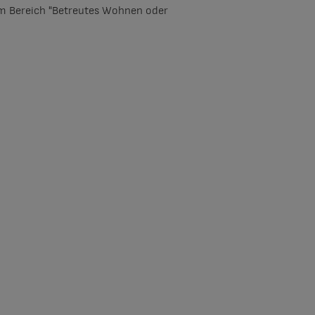
 im Bereich "Betreutes Wohnen oder