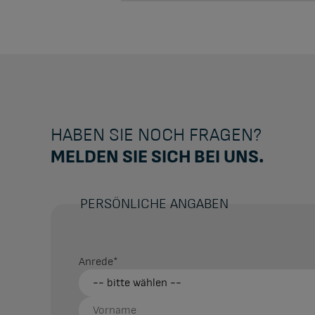
HABEN SIE NOCH FRAGEN?
MELDEN SIE SICH BEI UNS.
PERSÖNLICHE ANGABEN
Anrede
*