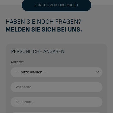
ZURÜCK ZUR ÜBERSICHT
HABEN SIE NOCH FRAGEN?
MELDEN SIE SICH BEI UNS.
PERSÖNLICHE ANGABEN
Anrede
*