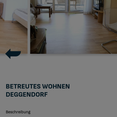
BETREUTES WOHNEN
DEGGENDORF
Beschreibung