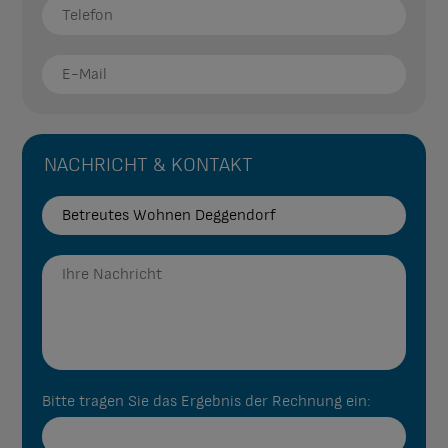
NACHRICHT & KONTAKT
Bitte tragen Sie das Ergebnis der Rechnung ein: