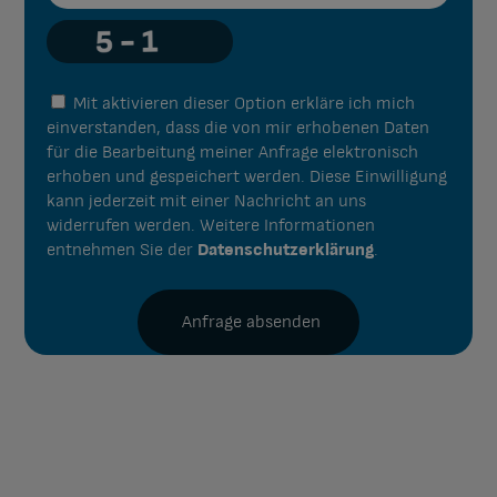
Mit aktivieren dieser Option erkläre ich mich
einverstanden, dass die von mir erhobenen Daten
für die Bearbeitung meiner Anfrage elektronisch
erhoben und gespeichert werden. Diese Einwilligung
kann jederzeit mit einer Nachricht an uns
widerrufen werden. Weitere Informationen
entnehmen Sie der
Datenschutzerklärung
.