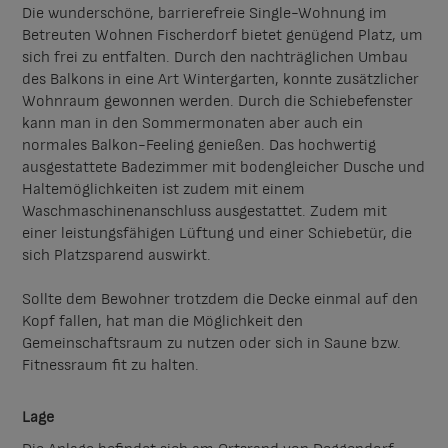
Die wunderschöne, barrierefreie Single-Wohnung im
Betreuten Wohnen Fischerdorf bietet genügend Platz, um
sich frei zu entfalten. Durch den nachträglichen Umbau
des Balkons in eine Art Wintergarten, konnte zusätzlicher
Wohnraum gewonnen werden. Durch die Schiebefenster
kann man in den Sommermonaten aber auch ein
normales Balkon-Feeling genießen. Das hochwertig
ausgestattete Badezimmer mit bodengleicher Dusche und
Haltemöglichkeiten ist zudem mit einem
Waschmaschinenanschluss ausgestattet. Zudem mit
einer leistungsfähigen Lüftung und einer Schiebetür, die
sich Platzsparend auswirkt.
Sollte dem Bewohner trotzdem die Decke einmal auf den
Kopf fallen, hat man die Möglichkeit den
Gemeinschaftsraum zu nutzen oder sich in Saune bzw.
Fitnessraum fit zu halten.
Lage